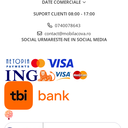
DATE COMERCIALE
SUPORT CLIENTI
08:00 - 17:00
0740078643
contact@mobilacova.ro
SOCIAL
URMARESTE-NE IN SOCIAL MEDIA