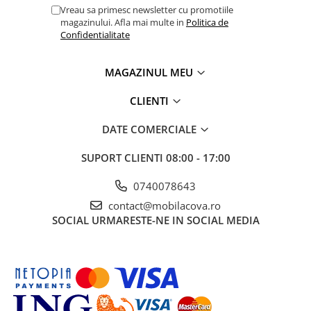
Vreau sa primesc newsletter cu promotiile
magazinului. Afla mai multe in
Politica de
Confidentialitate
MAGAZINUL MEU
CLIENTI
DATE COMERCIALE
SUPORT CLIENTI
08:00 - 17:00
0740078643
contact@mobilacova.ro
SOCIAL
URMARESTE-NE IN SOCIAL MEDIA