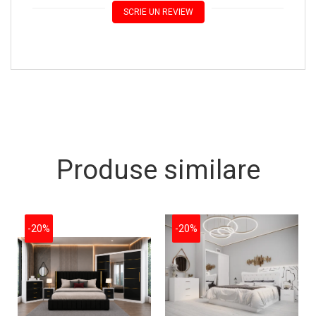
SCRIE UN REVIEW
Produse similare
-20%
-20%