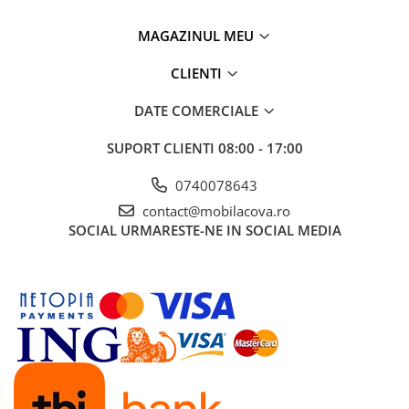
MAGAZINUL MEU
CLIENTI
DATE COMERCIALE
SUPORT CLIENTI
08:00 - 17:00
0740078643
contact@mobilacova.ro
SOCIAL
URMARESTE-NE IN SOCIAL MEDIA