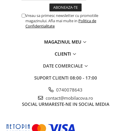
Vreau sa primesc newsletter cu promotiile
magazinului. Afla mai multe in
Politica de
Confidentialitate
MAGAZINUL MEU
CLIENTI
DATE COMERCIALE
SUPORT CLIENTI
08:00 - 17:00
0740078643
contact@mobilacova.ro
SOCIAL
URMARESTE-NE IN SOCIAL MEDIA