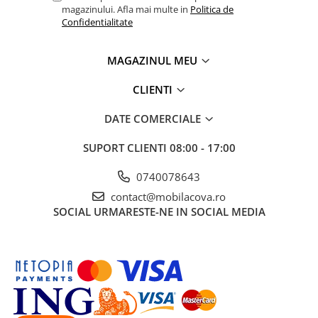
magazinului. Afla mai multe in
Politica de
Confidentialitate
MAGAZINUL MEU
CLIENTI
DATE COMERCIALE
SUPORT CLIENTI
08:00 - 17:00
0740078643
contact@mobilacova.ro
SOCIAL
URMARESTE-NE IN SOCIAL MEDIA