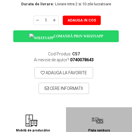
Durata de livrare:
Livrare intre 2 si 10 zile lucratoare
ADAUGA IN COS
COMANDĂ PRIN WHATSAPP
Cod Produs:
C57
Ai nevoie de ajutor?
0740078643
ADAUGA LA FAVORITE
CERE INFORMATII
Mobilă de producător
Plata ramburs