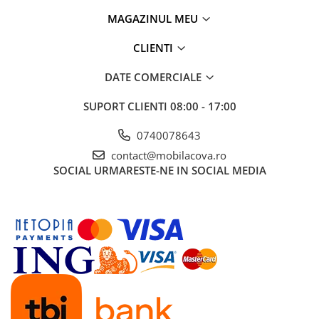
MAGAZINUL MEU
CLIENTI
DATE COMERCIALE
SUPORT CLIENTI
08:00 - 17:00
0740078643
contact@mobilacova.ro
SOCIAL
URMARESTE-NE IN SOCIAL MEDIA