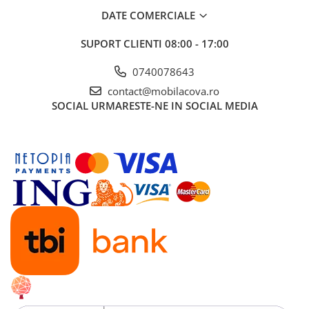
DATE COMERCIALE
SUPORT CLIENTI
08:00 - 17:00
0740078643
contact@mobilacova.ro
SOCIAL
URMARESTE-NE IN SOCIAL MEDIA