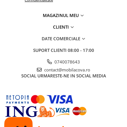
MAGAZINUL MEU
CLIENTI
DATE COMERCIALE
SUPORT CLIENTI
08:00 - 17:00
0740078643
contact@mobilacova.ro
SOCIAL
URMARESTE-NE IN SOCIAL MEDIA