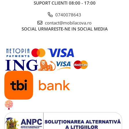
SUPORT CLIENTI
08:00 - 17:00
0740078643
contact@mobilacova.ro
SOCIAL
URMARESTE-NE IN SOCIAL MEDIA