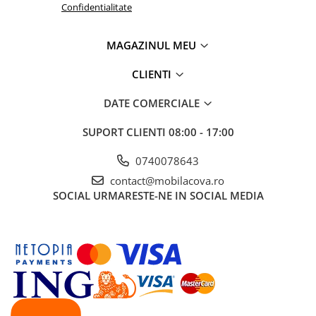
Confidentialitate
MAGAZINUL MEU
CLIENTI
DATE COMERCIALE
SUPORT CLIENTI
08:00 - 17:00
0740078643
contact@mobilacova.ro
SOCIAL
URMARESTE-NE IN SOCIAL MEDIA