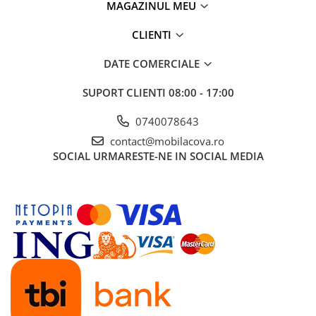
MAGAZINUL MEU
CLIENTI
DATE COMERCIALE
SUPORT CLIENTI
08:00 - 17:00
0740078643
contact@mobilacova.ro
SOCIAL
URMARESTE-NE IN SOCIAL MEDIA