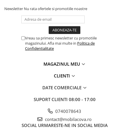
Newsletter
Nu rata ofertele si promotiile noastre
Vreau sa primesc newsletter cu promotiile
magazinului. Afla mai multe in
Politica de
Confidentialitate
MAGAZINUL MEU
CLIENTI
DATE COMERCIALE
SUPORT CLIENTI
08:00 - 17:00
0740078643
contact@mobilacova.ro
SOCIAL
URMARESTE-NE IN SOCIAL MEDIA