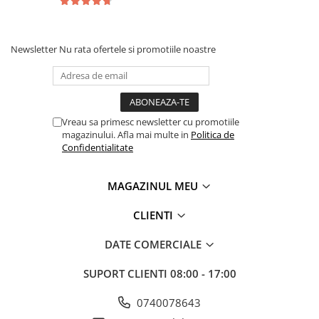
Newsletter
Nu rata ofertele si promotiile noastre
Vreau sa primesc newsletter cu promotiile
magazinului. Afla mai multe in
Politica de
Confidentialitate
MAGAZINUL MEU
CLIENTI
DATE COMERCIALE
SUPORT CLIENTI
08:00 - 17:00
0740078643