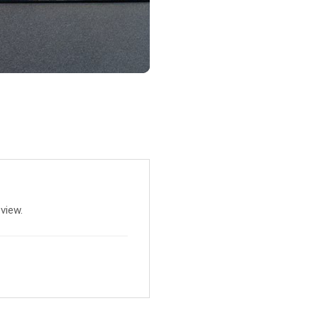
view.