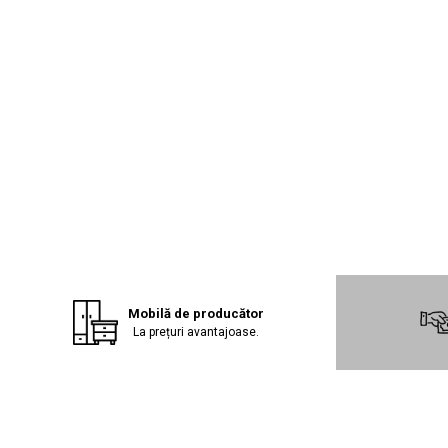
Mobilă de producător
La prețuri avantajoase.