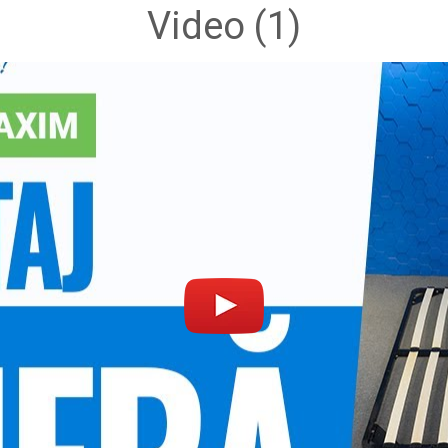
Video
(1)