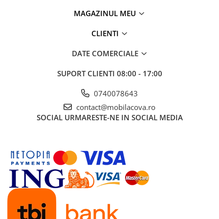
MAGAZINUL MEU
CLIENTI
DATE COMERCIALE
SUPORT CLIENTI
08:00 - 17:00
0740078643
contact@mobilacova.ro
SOCIAL
URMARESTE-NE IN SOCIAL MEDIA