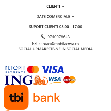
CLIENTI
DATE COMERCIALE
SUPORT CLIENTI
08:00 - 17:00
0740078643
contact@mobilacova.ro
SOCIAL
URMARESTE-NE IN SOCIAL MEDIA