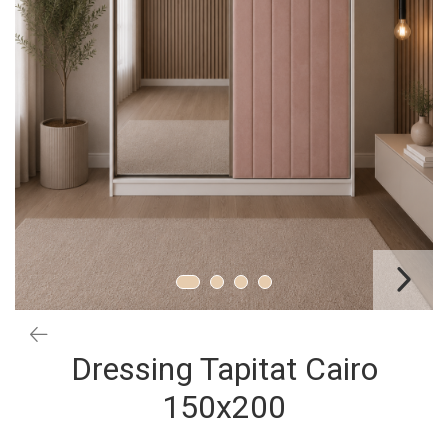
Dressing Tapitat Cairo
150x200