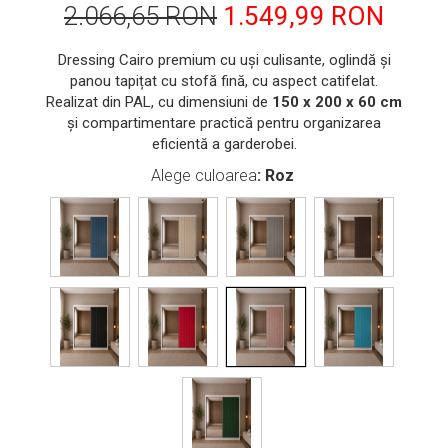
2.066,65 RON
1.549,99 RON
Dressing Cairo premium cu uși culisante, oglindă și
panou tapițat cu stofă fină, cu aspect catifelat.
Realizat din PAL, cu dimensiuni de
150 x 200 x 60 cm
și compartimentare practică pentru organizarea
eficientă a garderobei.
Alege culoarea
: Roz