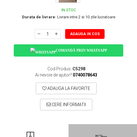
IN STOC
Durata de livrare:
Livrare intre 2 si 10 zile lucratoare
ADAUGA IN COS
COMANDĂ PRIN WHATSAPP
Cod Produs:
C5298
Ai nevoie de ajutor?
0740078643
ADAUGA LA FAVORITE
CERE INFORMATII