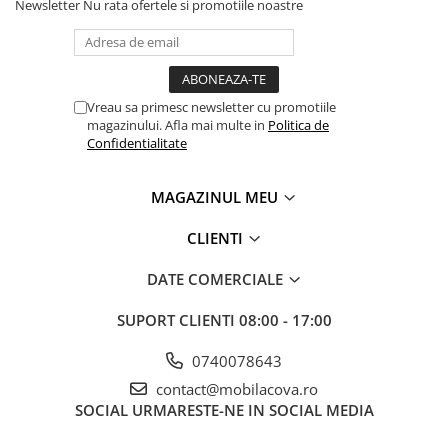
Newsletter
Nu rata ofertele si promotiile noastre
Vreau sa primesc newsletter cu promotiile
magazinului. Afla mai multe in
Politica de
Confidentialitate
MAGAZINUL MEU
CLIENTI
DATE COMERCIALE
SUPORT CLIENTI
08:00 - 17:00
0740078643
contact@mobilacova.ro
SOCIAL
URMARESTE-NE IN SOCIAL MEDIA