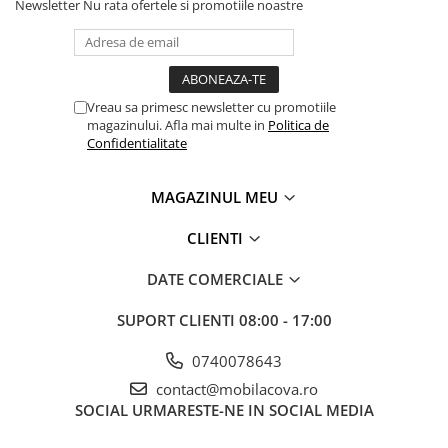
Newsletter
Nu rata ofertele si promotiile noastre
Vreau sa primesc newsletter cu promotiile
magazinului. Afla mai multe in
Politica de
Confidentialitate
MAGAZINUL MEU
CLIENTI
DATE COMERCIALE
SUPORT CLIENTI
08:00 - 17:00
0740078643
contact@mobilacova.ro
SOCIAL
URMARESTE-NE IN SOCIAL MEDIA