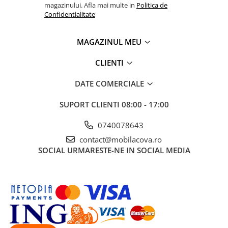
magazinului. Afla mai multe in
Politica de
Confidentialitate
MAGAZINUL MEU
CLIENTI
DATE COMERCIALE
SUPORT CLIENTI
08:00 - 17:00
0740078643
contact@mobilacova.ro
SOCIAL
URMARESTE-NE IN SOCIAL MEDIA