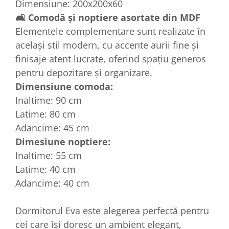
Dimensiune: 200x200x60
🛋 Comodă și noptiere asortate din MDF
Elementele complementare sunt realizate în
același stil modern, cu accente aurii fine și
finisaje atent lucrate, oferind spațiu generos
pentru depozitare și organizare.
Dimensiune comoda:
Inaltime: 90 cm
Latime: 80 cm
Adancime: 45 cm
Dimesiune noptiere:
Inaltime: 55 cm
Latime: 40 cm
Adancime: 40 cm
Dormitorul Eva este alegerea perfectă pentru
cei care își doresc un ambient elegant,