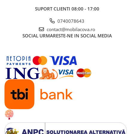
SUPORT CLIENTI
08:00 - 17:00
0740078643
contact@mobilacova.ro
SOCIAL
URMARESTE-NE IN SOCIAL MEDIA