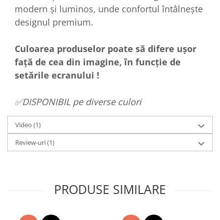
modern și luminos, unde confortul întâlnește
designul premium.
Culoarea produselor poate să difere ușor
față de cea din imagine, în funcție de
setările ecranului !
✅DISPONIBIL pe diverse culori
Video
(1)
Review-uri
(1)
PRODUSE SIMILARE